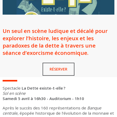
Un seul en scène ludique et décalé pour
explorer l’histoire, les enjeux et les
paradoxes de la dette à travers une
séance d’exorcisme économique.
RÉSERVER
Spectacle
La Dette existe-t-elle ?
Sol en scène
Samedi 5 avril à 16h30 - Auditorium - 1h10
Après le succès des 160 représentations de
Banque
centrale
, épopée historique de l’évolution de la monnaie et