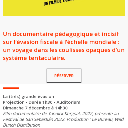
Un documentaire pédagogique et incisif
sur l’évasion fiscale à l’échelle mondiale :
un voyage dans les coulisses opaques d’un
système tentaculaire.
RÉSERVER
La (très) grande évasion
Projection • Durée 1h30 • Auditorium
Dimanche 7 décembre à 14h30
Film documentaire de Yannick Kergoat, 2022, présenté au
Festival de San Sebastián 2022. Production : Le Bureau, Wild
Bunch Distribution