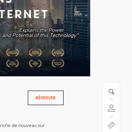
RÉSERVER
enche de nouveau sur