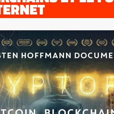
TERNET