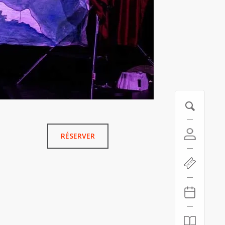
RÉSERVER