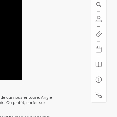
de qui nous entoure, Angie
ie. Ou plutôt, surfer sur