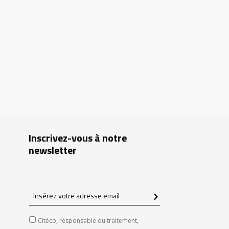
Inscrivez-vous à notre
newsletter
Insérez
votre
adresse
Citéco, responsable du traitement,