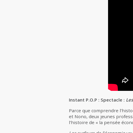
Instant P.O.P : Spectacle :
Les
Parce que comprendre l’histo
et Nono, deux jeunes professeu
l’histoire de « la pensée éco