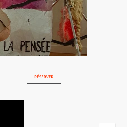
RÉSERVER