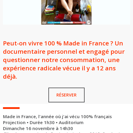
Peut-on vivre 100 % Made in France ? Un
documentaire personnel et engagé pour
questionner notre consommation, une
expérience radicale vécue il y a 12 ans
déjà.
RÉSERVER
Made in France, l'année où j'ai vécu 100% français
Projection • Durée 1h30 • Auditorium
Dimanche 16 novembre à 14h30