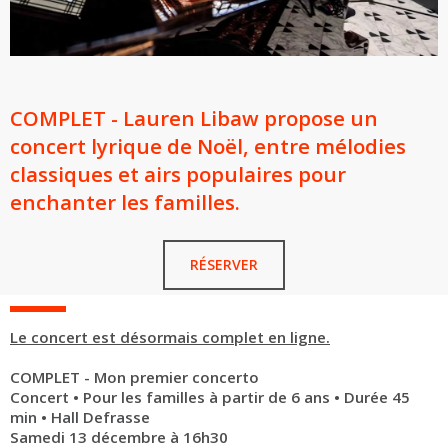
COMPLET - Lauren Libaw propose un
concert lyrique de Noël, entre mélodies
classiques et airs populaires pour
enchanter les familles.
RÉSERVER
Le concert est désormais complet en ligne.
COMPLET - Mon premier concerto
Concert • Pour les familles à partir de 6 ans • Durée 45
min • Hall Defrasse
Samedi 13 décembre à 16h30