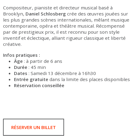
Compositeur, pianiste et directeur musical basé à
Brooklyn,
Daniel Schlosberg
crée des œuvres jouées sur
les plus grandes scènes internationales, mêlant musique
contemporaine, opéra et théâtre musical. Récompensé
par de prestigieux prix, il est reconnu pour son style
inventif et éclectique, alliant rigueur classique et liberté
créative.
Infos pratiques :
Âge
: à partir de 6 ans
Durée
: 45 min
Dates
: Samedi 13 décembre à 16h30
Entrée gratuite
dans la limite des places disponibles
Réservation conseillée
RÉSERVER UN BILLET