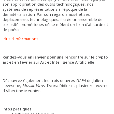
son appropriation des outils technologiques, nos
systèmes de représentations à l’époque de la
dématérialisation. Par son regard amusé et ses
déplacements technologiques, il crée un ensemble de
curiosités numériques où se mêlent un brin d’absurde et
de poésie.
Plus d’informations
Rendez-vous en janvier pour une rencontre sur le crypto
art et en février sur Art et Intelligence Artificielle
Découvrez également les trois oeuvres
GAFA
de Julien
Levesque,
Mosaic Virus
d’Anna Ridler et plusieurs œuvres
d’Albertine Meunier.
Infos pratiques :