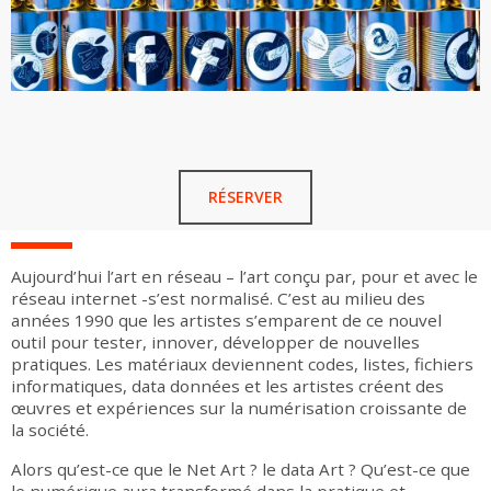
RÉSERVER
Aujourd’hui l’art en réseau – l’art conçu par, pour et avec le
réseau internet -s’est normalisé. C’est au milieu des
années 1990 que les artistes s’emparent de ce nouvel
outil pour tester, innover, développer de nouvelles
pratiques. Les matériaux deviennent codes, listes, fichiers
informatiques, data données et les artistes créent des
œuvres et expériences sur la numérisation croissante de
la société.
Alors qu’est-ce que le Net Art ? le data Art ? Qu’est-ce que