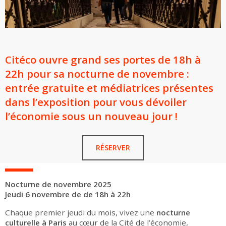
Citéco ouvre grand ses portes de 18h à
22h pour sa nocturne de novembre :
entrée gratuite et médiatrices présentes
dans l’exposition pour vous dévoiler
l’économie sous un nouveau jour !
RÉSERVER
Nocturne de novembre 2025
Jeudi 6 novembre de de 18h à 22h
Chaque premier jeudi du mois, vivez une
nocturne
culturelle à Paris
au cœur de la Cité de l’économie,