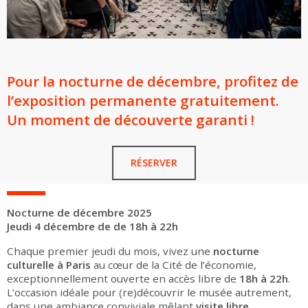
Pour la nocturne de décembre, profitez de
l’exposition permanente gratuitement.
Un moment de découverte garanti !
RÉSERVER
Nocturne de décembre 2025
Jeudi 4 décembre de de 18h à 22h
Chaque premier jeudi du mois, vivez une
nocturne
culturelle à Paris
au cœur de la Cité de l’économie,
exceptionnellement ouverte en accès libre de
18h à 22h
.
L’occasion idéale pour (re)découvrir le musée autrement,
dans une ambiance conviviale mêlant
visite libre
,