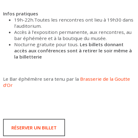
Infos pratiques
19h-22h.Toutes les rencontres ont lieu à 19h30 dans
l’auditorium.
Accès à l’exposition permanente, aux rencontres, au
bar éphémère et à la boutique du musée.
Nocturne gratuite pour tous.
Les billets donnant
accès aux conférences sont à retirer le soir même à
la billetterie
Le Bar éphémère sera tenu par la
Brasserie de la Goutte
d’Or
RÉSERVER UN BILLET