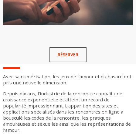
RÉSERVER
Avec sa numérisation, les jeux de l’amour et du hasard ont
pris une nouvelle dimension.
Depuis dix ans, l’industrie de la rencontre connaît une
croissance exponentielle et atteint un record de
popularité impressionnant. L’apparition des sites et
applications spécialisés dans les rencontres en ligne a
bousculé les codes de la rencontre, les pratiques
amoureuses et sexuelles ainsi que les représentations de
l’amour.