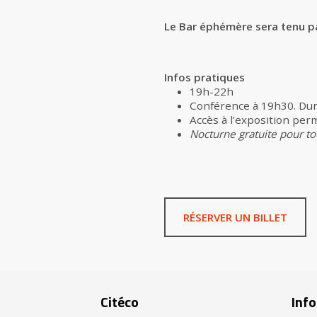
Le Bar éphémère sera tenu p
Infos pratiques
19h-22h
Conférence à 19h30. Dur
Accès à l’exposition pe
Nocturne gratuite pour tou
RÉSERVER UN BILLET
Citéco
Info