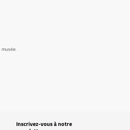
u musée.
Inscrivez-vous à notre