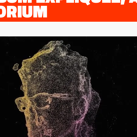
ORIUM