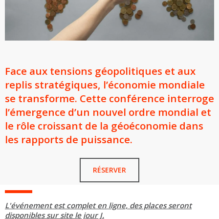
Face aux tensions géopolitiques et aux
replis stratégiques, l’économie mondiale
se transforme. Cette conférence interroge
l’émergence d’un nouvel ordre mondial et
le rôle croissant de la géoéconomie dans
les rapports de puissance.
RÉSERVER
L'événement est complet en ligne, des places seront
disponibles sur site le jour J.