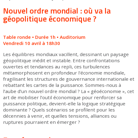
Nouvel ordre mondial : où va la
géopolitique économique ?
Table ronde • Durée 1h • Auditorium
Vendredi 10 avril à 18h30
Les équilibres mondiaux vacillent, dessinant un paysage
géopolitique inédit et instable. Entre confrontations
ouvertes et tendances au repli, ces turbulences
métamorphosent en profondeur l'économie mondiale,
fragilisant les structures de gouvernance internationale et
rebattant les cartes de la puissance. Sommes-nous à
l’aube d’un nouvel ordre mondial ? La « géoéconomie », cet
art de mobiliser l’outil économique pour renforcer sa
puissance politique, devient-elle la logique stratégique
dominante ? Quels scénarios se profilent pour les
décennies à venir, et quelles tensions, alliances ou
ruptures pourraient en émerger ?