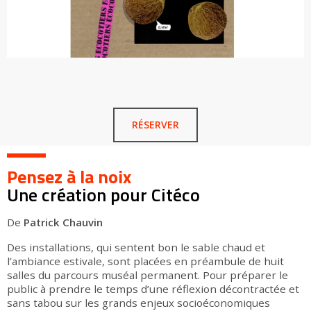
RÉSERVER
Pensez à la noix
Une création pour Citéco
De
Patrick Chauvin
Des installations, qui sentent bon le sable chaud et
l’ambiance estivale, sont placées en préambule de huit
salles du parcours muséal permanent. Pour préparer le
public à prendre le temps d’une réflexion décontractée et
sans tabou sur les grands enjeux socioéconomiques