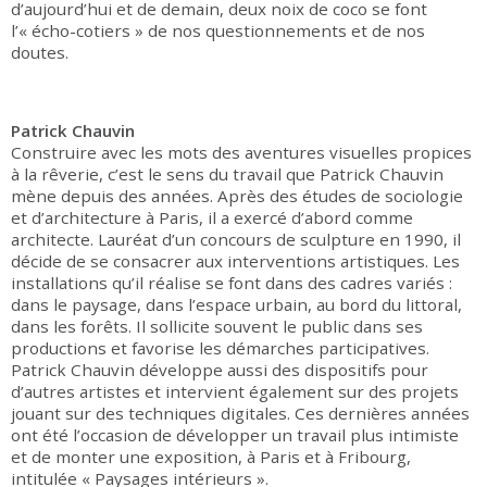
d’aujourd’hui et de demain, deux noix de coco se font
l’« écho-cotiers » de nos questionnements et de nos
doutes.
Patrick Chauvin
Construire avec les mots des aventures visuelles propices
à la rêverie, c’est le sens du travail que Patrick Chauvin
mène depuis des années. Après des études de sociologie
et d’architecture à Paris, il a exercé d’abord comme
architecte. Lauréat d’un concours de sculpture en 1990, il
décide de se consacrer aux interventions artistiques. Les
installations qu’il réalise se font dans des cadres variés :
dans le paysage, dans l’espace urbain, au bord du littoral,
dans les forêts. Il sollicite souvent le public dans ses
productions et favorise les démarches participatives.
Patrick Chauvin développe aussi des dispositifs pour
d’autres artistes et intervient également sur des projets
jouant sur des techniques digitales. Ces dernières années
ont été l’occasion de développer un travail plus intimiste
et de monter une exposition, à Paris et à Fribourg,
intitulée « Paysages intérieurs ».