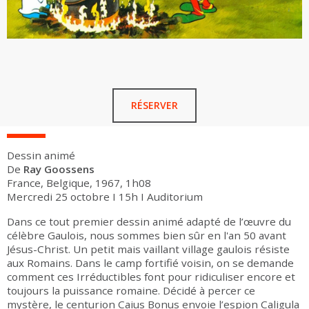
RÉSERVER
Dessin animé
De
Ray Goossens
France, Belgique, 1967, 1h08
Mercredi 25 octobre I 15h I Auditorium
Dans ce tout premier dessin animé adapté de l’œuvre du
célèbre Gaulois, nous sommes bien sûr en l'an 50 avant
Jésus-Christ. Un petit mais vaillant village gaulois résiste
aux Romains. Dans le camp fortifié voisin, on se demande
comment ces Irréductibles font pour ridiculiser encore et
toujours la puissance romaine. Décidé à percer ce
mystère, le centurion Caius Bonus envoie l’espion Caligula