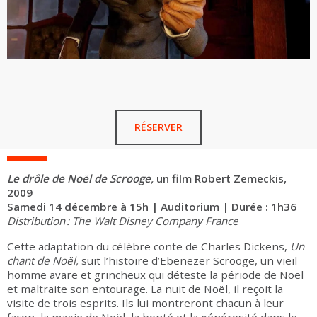
RÉSERVER
Le drôle de Noël de Scrooge,
un film Robert Zemeckis,
2009
Samedi 14 décembre à 15h | Auditorium | Durée : 1h36
Distribution : The Walt Disney Company France
Cette adaptation du célèbre conte de Charles Dickens,
Un
chant de Noël,
suit l’histoire d’Ebenezer Scrooge, un vieil
homme avare et grincheux qui déteste la période de Noël
et maltraite son entourage. La nuit de Noël, il reçoit la
visite de trois esprits. Ils lui montreront chacun à leur