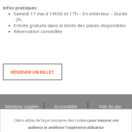
Infos pratiques :
Samedi 17 mai à 14h30 et 17h – En extérieur – Durée
: 2h
Entrée gratuite dans la limite des places disponibles
Réservation conseillée
RÉSERVER UN BILLET
Mentions Légales
Accessibilité
Plan du site
Citéco utilise de façon anonyme des cookies
pour mesurer son
audience et améliorer l'expérience utilisateur