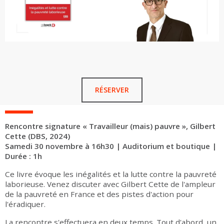
RÉSERVER
Rencontre signature « Travailleur (mais) pauvre », Gilbert
Cette (DBS, 2024)
Samedi 30 novembre à 16h30 | Auditorium et boutique |
Durée : 1h
Ce livre évoque les inégalités et la lutte contre la pauvreté
laborieuse. Venez discuter avec Gilbert Cette de l'ampleur
de la pauvreté en France et des pistes d'action pour
l'éradiquer.
La rencontre s'effectuera en deux temps. Tout d'abord, un