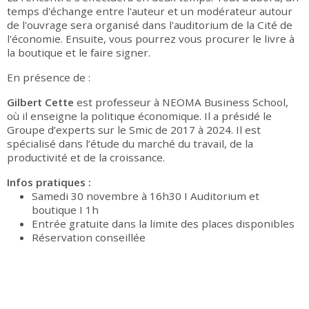
temps d'échange entre l'auteur et un modérateur autour
de l'ouvrage sera organisé dans l'auditorium de la Cité de
l'économie. Ensuite, vous pourrez vous procurer le livre à
la boutique et le faire signer.
En présence de :
Gilbert Cette
est professeur à NEOMA Business School,
où il enseigne la politique économique. Il a présidé le
Groupe d’experts sur le Smic de 2017 à 2024. Il est
spécialisé dans l’étude du marché du travail, de la
productivité et de la croissance.
Infos pratiques :
Samedi 30 novembre à 16h30 I Auditorium et
boutique I 1h
Entrée gratuite dans la limite des places disponibles
Réservation conseillée