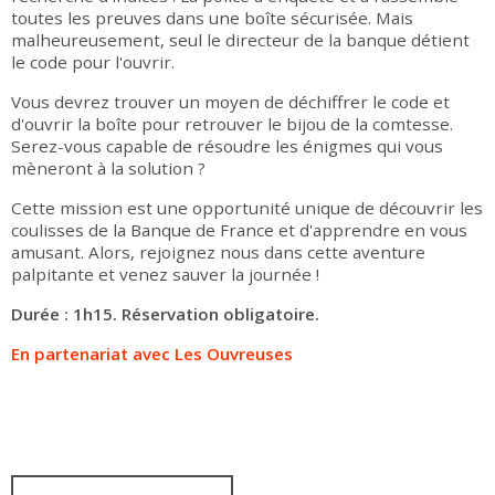
toutes les preuves dans une boîte sécurisée. Mais
malheureusement, seul le directeur de la banque détient
le code pour l'ouvrir.
Vous devrez trouver un moyen de déchiffrer le code et
d'ouvrir la boîte pour retrouver le bijou de la comtesse.
Serez-vous capable de résoudre les énigmes qui vous
mèneront à la solution ?
Cette mission est une opportunité unique de découvrir les
coulisses de la Banque de France et d'apprendre en vous
amusant. Alors, rejoignez nous dans cette aventure
palpitante et venez sauver la journée !
Durée : 1h15. Réservation obligatoire.
En partenariat avec Les Ouvreuses