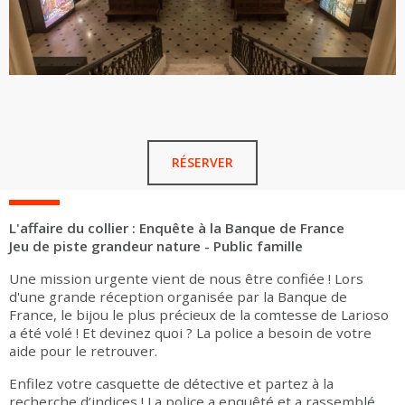
RÉSERVER
L'affaire du collier : Enquête à la Banque de France
Jeu de piste grandeur nature - Public famille
Une mission urgente vient de nous être confiée ! Lors
d'une grande réception organisée par la Banque de
France, le bijou le plus précieux de la comtesse de Larioso
a été volé ! Et devinez quoi ? La police a besoin de votre
aide pour le retrouver.
Enfilez votre casquette de détective et partez à la
recherche d’indices ! La police a enquêté et a rassemblé