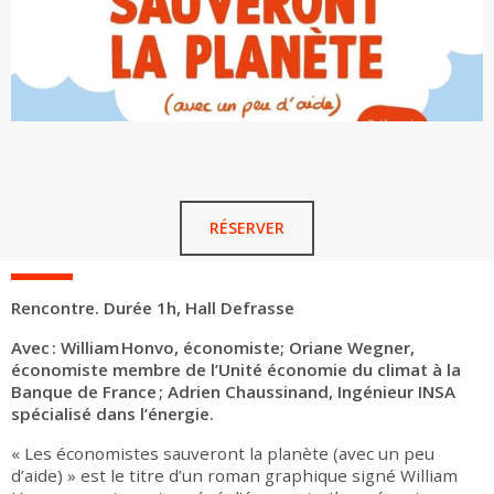
RÉSERVER
Rencontre. Durée 1h, Hall Defrasse
Avec : William Honvo, économiste; Oriane Wegner,
économiste membre de l’Unité économie du climat à la
Banque de France ; Adrien Chaussinand, Ingénieur INSA
spécialisé dans l’énergie.
« Les économistes sauveront la planète (avec un peu
d’aide) » est le titre d’un roman graphique signé William