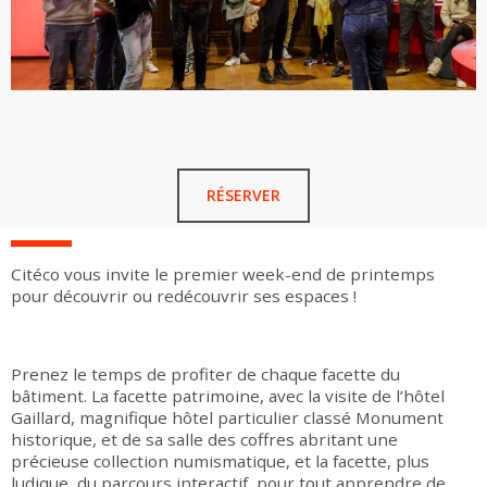
RÉSERVER
Citéco vous invite le premier week-end de printemps
pour découvrir ou redécouvrir ses espaces !
Prenez le temps de profiter de chaque facette du
bâtiment. La facette patrimoine, avec la visite de l’hôtel
Gaillard, magnifique hôtel particulier classé Monument
historique, et de sa salle des coffres abritant une
précieuse collection numismatique, et la facette, plus
ludique, du parcours interactif, pour tout apprendre de