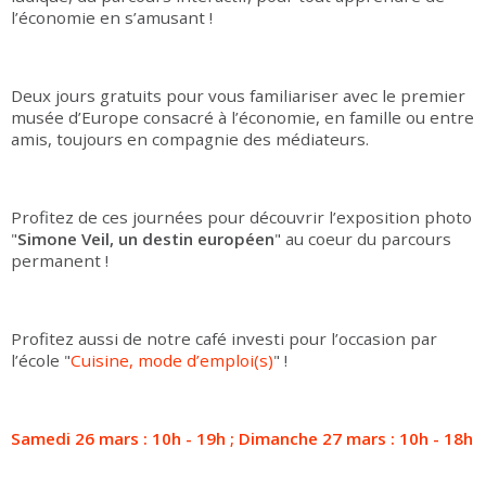
l’économie en s’amusant !
Deux jours gratuits pour vous familiariser avec le premier
musée d’Europe consacré à l’économie, en famille ou entre
amis, toujours en compagnie des médiateurs.
Profitez de ces journées pour découvrir l’exposition photo
"
Simone Veil, un destin européen
" au coeur du parcours
permanent !
Profitez aussi de notre café investi pour l’occasion par
l’école "
Cuisine, mode d’emploi(s)
" !
Samedi 26 mars : 10h - 19h ; Dimanche 27 mars : 10h - 18h