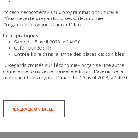
#citeco #ecocotiers2023 #programmationculturelle
#financeverte #regardscroisessurleconomie
#urgenceecologique #LaurentClerc
Infos pratiques
Samedi 15 avril 2023, à 14h30
Café I Durée : 1h
Entrée libre dans la limite des places disponibles
« Regards croisés sur l’économie»
organise une autre
conférence dans cette nouvelle édition : L’avenir de la
monnaie et des crypto, Dimanche 16 avril 2023, à 14h30
RÉSERVER UN BILLET