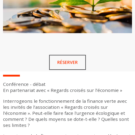
RÉSERVER
Conférence - débat
En partenariat avec « Regards croisés sur l’économie »
Interrogeons le fonctionnement de la finance verte avec
les invités de l’association « Regards croisés sur
l’économie ». Peut-elle faire face l'urgence écologique et
comment ? De quels moyens se dote-t-elle ? Quelles sont
ses limites ?