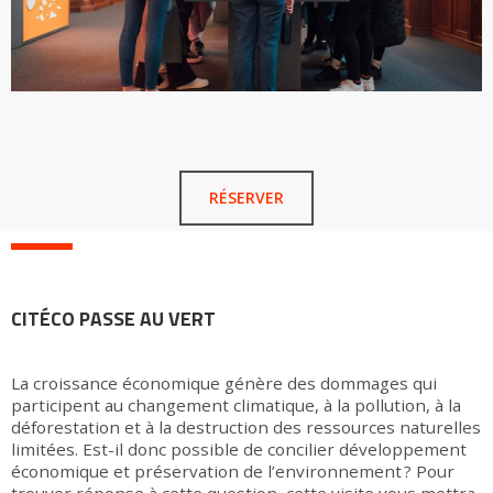
RÉSERVER
CITÉCO PASSE AU VERT
La croissance économique génère des dommages qui
participent au changement climatique, à la pollution, à la
déforestation et à la destruction des ressources naturelles
limitées. Est-il donc possible de concilier développement
économique et préservation de l’environnement ? Pour