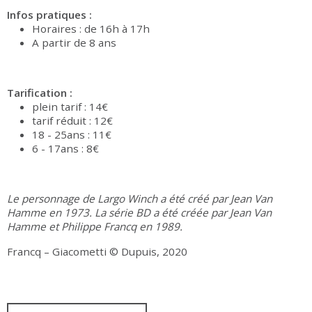
Infos pratiques :
Horaires : de 16h à 17h
A partir de 8 ans
Tarification :
plein tarif : 14€
tarif réduit : 12€
18 - 25ans : 11€
6 - 17ans : 8€
Le personnage de Largo Winch a été créé par Jean Van
Hamme en 1973. La série BD a été créée par Jean Van
Hamme et Philippe Francq en 1989.
Francq – Giacometti © Dupuis, 2020