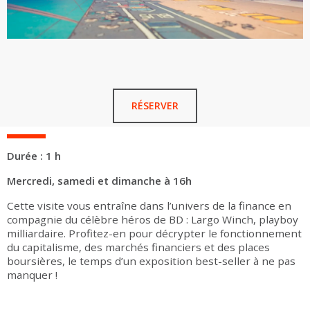
RÉSERVER
Durée : 1 h
Mercredi, samedi et dimanche à 16h
Cette visite vous entraîne dans l’univers de la finance en
compagnie du célèbre héros de BD : Largo Winch, playboy
milliardaire. Profitez-en pour décrypter le fonctionnement
du capitalisme, des marchés financiers et des places
boursières, le temps d’un exposition best-seller à ne pas
manquer !