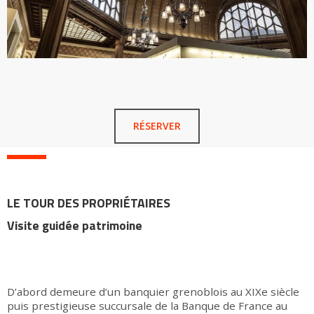
RÉSERVER
LE TOUR DES PROPRIÉTAIRES
Visite guidée patrimoine
D’abord demeure d’un banquier grenoblois au XIXe siècle
puis prestigieuse succursale de la Banque de France au