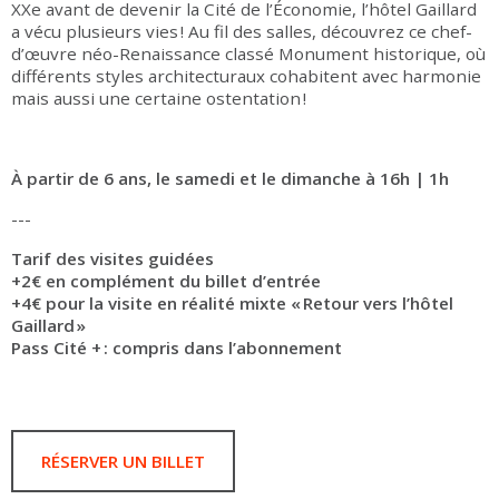
XXe avant de devenir la Cité de l’Économie, l’hôtel Gaillard
a vécu plusieurs vies ! Au fil des salles, découvrez ce chef-
d’œuvre néo-Renaissance classé Monument historique, où
différents styles architecturaux cohabitent avec harmonie
mais aussi une certaine ostentation !
À partir de 6 ans, le samedi et le dimanche à 16h | 1h
---
Tarif des visites guidées
+2€ en complément du billet d’entrée
+4€ pour la visite en réalité mixte « Retour vers l’hôtel
Gaillard »
Pass Cité + : compris dans l’abonnement
RÉSERVER UN BILLET