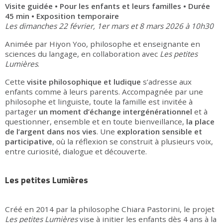
Visite guidée • Pour les enfants et leurs familles • Durée
45 min • Exposition temporaire
Les dimanches 22 février, 1er mars et 8 mars 2026 à 10h30
Animée par Hiyon Yoo, philosophe et enseignante en
sciences du langage, en collaboration avec
Les petites
Lumières
.
Cette
visite philosophique et ludique
s’adresse aux
enfants comme à leurs parents. Accompagnée par une
philosophe et linguiste, toute la famille est invitée à
partager
un moment d’échange intergénérationnel
et à
questionner, ensemble et en toute bienveillance,
la place
de l’argent dans nos vies
. Une
exploration sensible et
participative
, où la réflexion se construit à plusieurs voix,
entre curiosité, dialogue et découverte.
Les petites Lumières
Créé en 2014 par la philosophe Chiara Pastorini, le projet
Les petites Lumières
vise à initier les enfants dès 4 ans à la