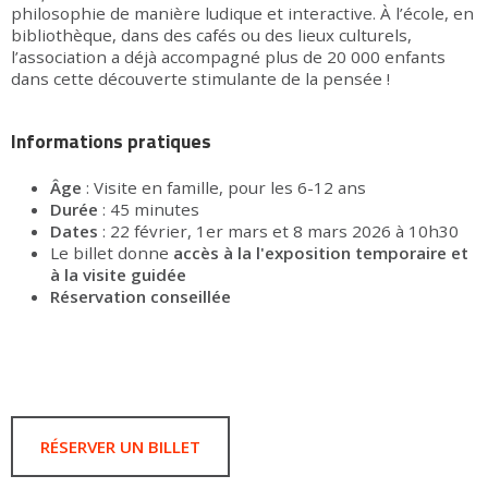
philosophie de manière ludique et interactive. À l’école, en
bibliothèque, dans des cafés ou des lieux culturels,
l’association a déjà accompagné plus de 20 000 enfants
dans cette découverte stimulante de la pensée !
Informations pratiques
Âge
: Visite en famille, pour les 6-12 ans
Durée
: 45 minutes
Dates
: 22 février, 1er mars et 8 mars 2026 à 10h30
Le billet donne
accès à la l'exposition temporaire et
à la visite guidée
Réservation conseillée
RÉSERVER UN BILLET