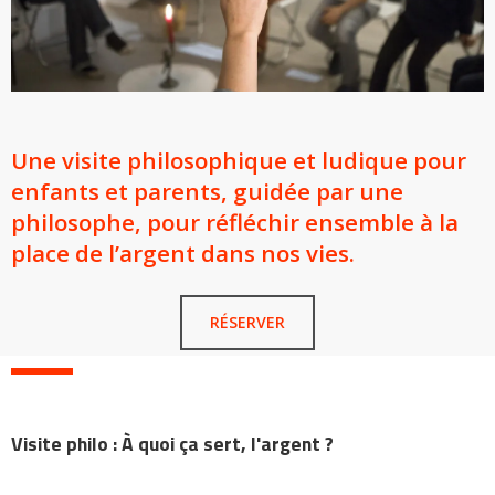
Une visite philosophique et ludique pour
enfants et parents, guidée par une
philosophe, pour réfléchir ensemble à la
place de l’argent dans nos vies.
RÉSERVER
Visite philo : À quoi ça sert, l'argent ?