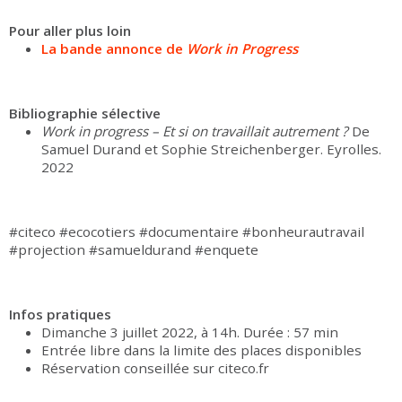
Pour aller plus loin
La bande annonce de
Work in Progress
Bibliographie sélective
Work in progress – Et si on travaillait autrement ?
De
Samuel Durand et Sophie Streichenberger. Eyrolles.
2022
#citeco #ecocotiers #documentaire #bonheurautravail
#projection #samueldurand #enquete
Infos pratiques
Dimanche 3 juillet 2022, à 14h. Durée : 57 min
Entrée libre dans la limite des places disponibles
Réservation conseillée sur citeco.fr