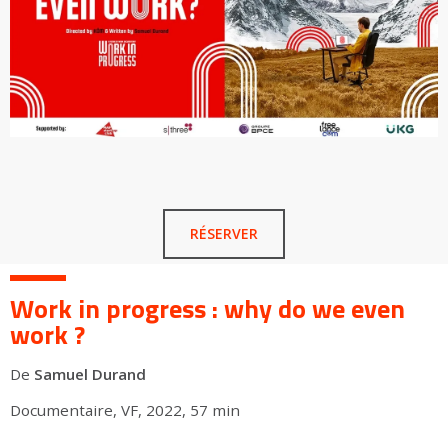
RÉSERVER
Work in progress : why do we even
work ?
De
Samuel Durand
Documentaire, VF, 2022, 57 min