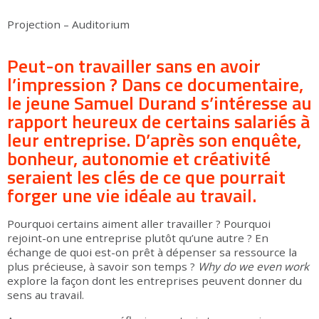
Projection – Auditorium
Peut-on travailler sans en avoir
l’impression ? Dans ce documentaire,
le jeune Samuel Durand s’intéresse au
rapport heureux de certains salariés à
leur entreprise. D’après son enquête,
bonheur, autonomie et créativité
seraient les clés de ce que pourrait
forger une vie idéale au travail.
Pourquoi certains aiment aller travailler ? Pourquoi
rejoint-on une entreprise plutôt qu’une autre ? En
échange de quoi est-on prêt à dépenser sa ressource la
plus précieuse, à savoir son temps ?
Why do we even work
explore la façon dont les entreprises peuvent donner du
sens au travail.