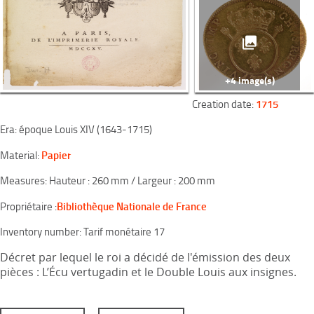
+4 image(s)
1715
Creation date:
Era: époque Louis XIV (1643-1715)
Papier
Material:
Measures: Hauteur : 260 mm / Largeur : 200 mm
Bibliothèque Nationale de France
Propriétaire :
Inventory number: Tarif monétaire 17
Décret par lequel le roi a décidé de l'émission des deux
pièces : L’Écu vertugadin et le Double Louis aux insignes.