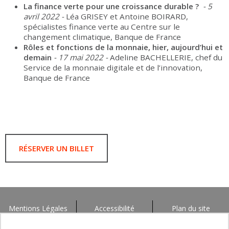
La finance verte pour une croissance durable ?
- 5
avril 2022 -
Léa GRISEY et Antoine BOIRARD,
spécialistes finance verte au Centre sur le
changement climatique, Banque de France
Rôles et fonctions de la monnaie, hier, aujourd’hui et
demain
- 17 mai 2022 -
Adeline BACHELLERIE, chef du
Service de la monnaie digitale et de l’innovation,
Banque de France
RÉSERVER UN BILLET
Mentions Légales
Accessibilité
Plan du site