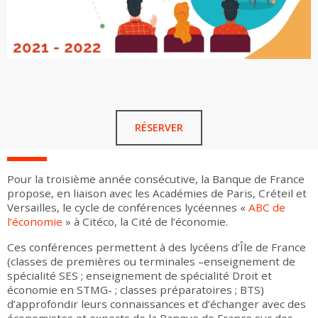
RÉSERVER
Pour la troisième année consécutive, la Banque de France
propose, en liaison avec les Académies de Paris, Créteil et
Versailles, le cycle de conférences lycéennes «
ABC de
l’économie
» à Citéco, la Cité de l’économie.
Ces conférences permettent à des lycéens d’Île de France
(classes de premières ou terminales –enseignement de
spécialité SES ; enseignement de spécialité Droit et
économie en STMG- ; classes préparatoires ; BTS)
d’approfondir leurs connaissances et d’échanger avec des