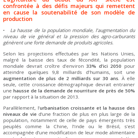
confrontée à des défis majeurs qui remettent
en cause la soutenabilité de son modèle de
production
•
La hausse de la population mondiale, l’augmentation du
niveau de vie général et la pression des agro-carburants
génèrent une forte demande de produits agricoles.
Selon les projections effectuées par les Nations Unies,
malgré la baisse des taux de fécondité, la population
mondiale devrait croître d’environ
33% d’ici 2050
pour
atteindre quelques 9,8 milliards d’humains, soit une
augmentation de plus de 2 milliards sur 30 ans
. À elle
seule, cette croissance démographique devrait entrainer
une
hausse de la demande de nourriture de près de 50%
par rapport à la situation de 2013.
Parallèlement, l’
urbanisation
croissante et la hausse des
niveaux de vie
d’une fraction de plus en plus large de la
population, notamment de celle de pays émergents très
peuplés comme la Chine, l’Inde ou le Brésil, s’est
accompagnée d’une modification de leur mode alimentaire