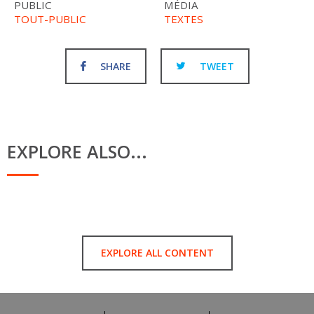
PUBLIC
MÉDIA
TOUT-PUBLIC
TEXTES
SHARE
TWEET
EXPLORE ALSO...
EXPLORE ALL CONTENT