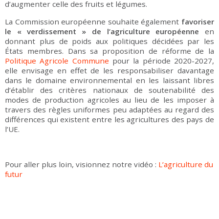
d’augmenter celle des fruits et légumes.
La Commission européenne souhaite également
favoriser
le « verdissement » de l’agriculture européenne
en
donnant plus de poids aux politiques décidées par les
États membres. Dans sa proposition de réforme de la
Politique Agricole Commune
pour la période 2020-2027,
elle envisage en effet de les responsabiliser davantage
dans le domaine environnemental en les laissant libres
d’établir des critères nationaux de soutenabilité des
modes de production agricoles au lieu de les imposer à
travers des règles uniformes peu adaptées au regard des
différences qui existent entre les agricultures des pays de
l’UE.
Pour aller plus loin, visionnez notre vidéo :
L’agriculture du
futur