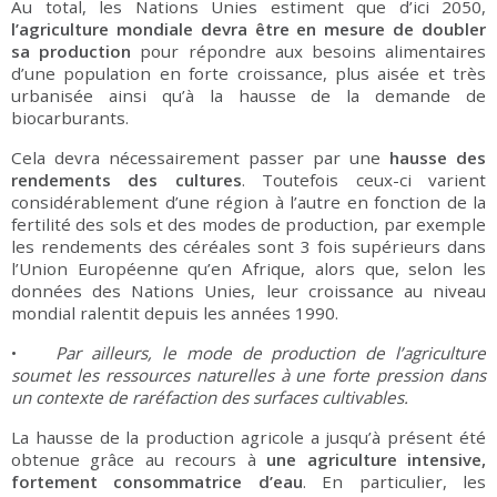
Au total, les Nations Unies estiment que d’ici 2050,
l’agriculture mondiale devra être en mesure de doubler
sa production
pour répondre aux besoins alimentaires
d’une population en forte croissance, plus aisée et très
urbanisée ainsi qu’à la hausse de la demande de
biocarburants.
Cela devra nécessairement passer par une
hausse des
rendements des cultures
. Toutefois ceux-ci varient
considérablement d’une région à l’autre en fonction de la
fertilité des sols et des modes de production, par exemple
les rendements des céréales sont 3 fois supérieurs dans
l’Union Européenne qu’en Afrique, alors que, selon les
données des Nations Unies, leur croissance au niveau
mondial ralentit depuis les années 1990.
•
Par ailleurs, le mode de production de l’agriculture
soumet les ressources naturelles à une forte pression dans
un contexte de raréfaction des surfaces cultivables.
La hausse de la production agricole a jusqu’à présent été
obtenue grâce au recours à
une agriculture intensive,
fortement consommatrice d’eau
. En particulier, les