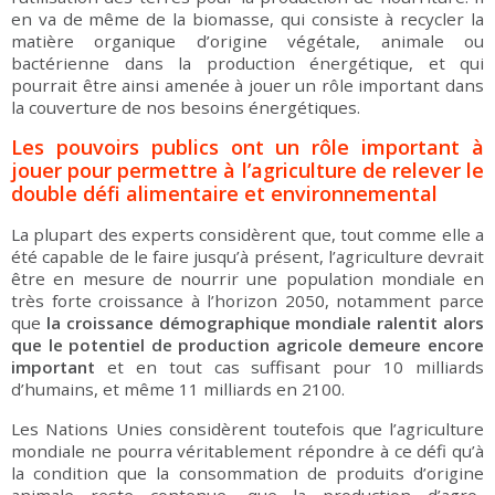
en va de même de la biomasse, qui consiste à recycler la
matière organique d’origine végétale, animale ou
bactérienne dans la production énergétique, et qui
pourrait être ainsi amenée à jouer un rôle important dans
la couverture de nos besoins énergétiques.
Les pouvoirs publics ont un rôle important à
jouer pour permettre à l’agriculture de relever le
double défi alimentaire et environnemental
La plupart des experts considèrent que, tout comme elle a
été capable de le faire jusqu’à présent, l’agriculture devrait
être en mesure de nourrir une population mondiale en
très forte croissance à l’horizon 2050, notamment parce
que
la croissance démographique mondiale ralentit alors
que le potentiel de production agricole demeure encore
important
et en tout cas suffisant pour 10 milliards
d’humains, et même 11 milliards en 2100.
Les Nations Unies considèrent toutefois que l’agriculture
mondiale ne pourra véritablement répondre à ce défi qu’à
la condition que la consommation de produits d’origine