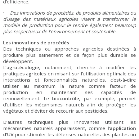
d’efficience.
•
Des innovations de procédés, de produits alimentaires ou
d’usage des matériaux agricoles visent à transformer le
modèle de production pour le rendre également beaucoup
plus respectueux de l’environnement et soutenable.
Les innovations de procédés
Des techniques ou approches agricoles destinées à
produire plus sainement et de façon plus durable se
développent.
L’
agro
-écologie
, notamment, cherche à modifier les
pratiques agricoles en misant sur l’utilisation optimale des
interactions et fonctionnalités naturelles, c’est-à-dire
utiliser au maximum la nature comme facteur de
production en maintenant ses capacités de
renouvellement. Le
biocontrôle
, par exemple, permet
d’utiliser les mécanismes naturels afin de protéger les
végétaux et d’éviter de recourir aux pesticides.
D’autres techniques plus innovantes utilisant les
mécanismes naturels apparaissent, comme
l’application
d’UV
pour stimuler les défenses naturelles des plantes ou