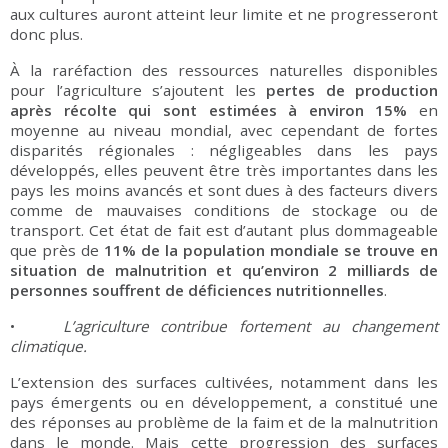
aux cultures auront atteint leur limite et ne progresseront
donc plus.
À la raréfaction des ressources naturelles disponibles
pour l’agriculture s’ajoutent les
pertes de production
après récolte qui sont estimées à environ 15%
en
moyenne au niveau mondial, avec cependant de fortes
disparités régionales : négligeables dans les pays
développés, elles peuvent être très importantes dans les
pays les moins avancés et sont dues à des facteurs divers
comme de mauvaises conditions de stockage ou de
transport. Cet état de fait est d’autant plus dommageable
que près de
11% de la population mondiale se trouve en
situation de malnutrition et qu’environ 2 milliards de
personnes souffrent de déficiences nutritionnelles
.
•
L’agriculture contribue fortement au changement
climatique.
L’extension des surfaces cultivées, notamment dans les
pays émergents ou en développement, a constitué une
des réponses au problème de la faim et de la malnutrition
dans le monde. Mais cette progression des surfaces