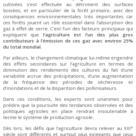
cultivées s’est effectuée au détriment des surfaces
boisées, et en particulier de la forêt primaire, avec des
conséquences environnementales très importantes car
ces forêts jouent un rôle essentiel dans l’absorption des
gaz à effet de serre. C’est l’un des facteurs principaux qui
expliquent que
l’agriculture est l’un des plus gros
contributeurs à l’émission de ces gaz avec environ 25%
du total mondial
.
Par ailleurs, le changement climatique lui-même engendre
des effets secondaires sur l’agriculture en termes de
diminution des rendements des cultures du fait d’une
variabilité accrue des précipitations, d’une augmentation
de la fréquence des périodes de sècheresse et
d’inondations et de la disparition des pollinisateurs.
Dans ces conditions, les experts sont unanimes pour
prédire que la poursuite des tendances observées et des
politiques agricoles en place rendrait insoutenable à
terme le système de production agricole.
e
Dès lors, les défis que l’agriculture devra relever au XXI
siècle sont différents et surtout plus exigeants que ceux