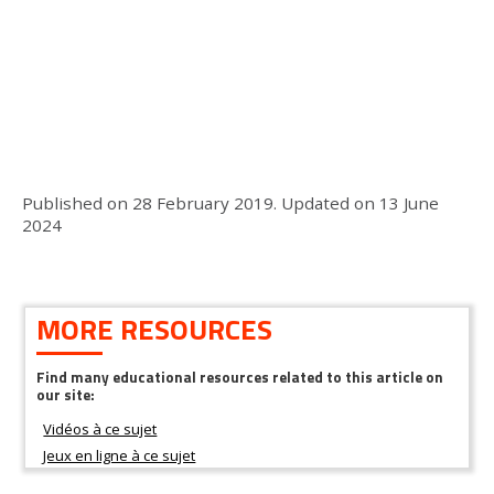
Published on
28 February 2019
.
Updated on
13 June
2024
MORE RESOURCES
Find many educational resources related to this article on
our site: