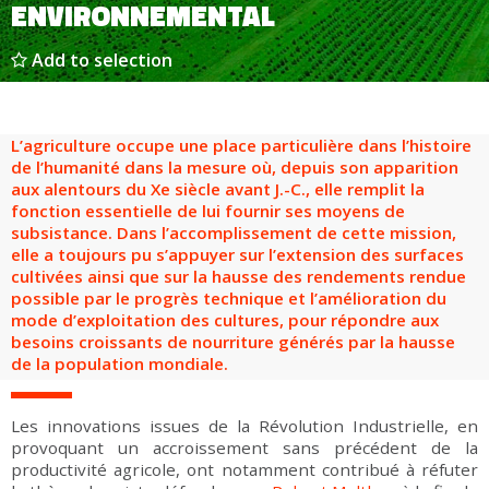
ENVIRONNEMENTAL
Add to selection
L’agriculture occupe une place particulière dans l’histoire
de l’humanité dans la mesure où, depuis son apparition
aux alentours du Xe siècle avant J.-C., elle remplit la
fonction essentielle de lui fournir ses moyens de
subsistance. Dans l’accomplissement de cette mission,
elle a toujours pu s’appuyer sur l’extension des surfaces
cultivées ainsi que sur la hausse des rendements rendue
possible par le progrès technique et l’amélioration du
mode d’exploitation des cultures, pour répondre aux
besoins croissants de nourriture générés par la hausse
de la population mondiale.
Les innovations issues de la Révolution Industrielle, en
provoquant un accroissement sans précédent de la
productivité agricole, ont notamment contribué à réfuter