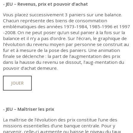
- JEU – Revenus, prix et pouvoir d’achat
Vous placez successivement 3 paniers sur une balance.
Chacun représente des biens de consommation
emblématiques des années 1973-1984, 1985-1996 et 1997
-2008. On ne peut poser qu’un seul panier à la fois sur la
balance et il n’y a pas d’ordre. Sur l’écran, le graphique de
l’évolution du revenu moyen par personne se construit au
fur et à mesure de la pose des paniers. Une animation
finale se déclenche : la part de l’augmentation des prix
dans la hausse du revenu se dissout, l’aug-mentation du
pouvoir d’achat demeure.
JOUER
- JEU – Maîtriser les prix
La maîtrise de l’évolution des prix constitue l’une des
missions essentielles d’une banque centrale. Pour y
parvenir, celle-ci augmente ou baisse le niveau du taux