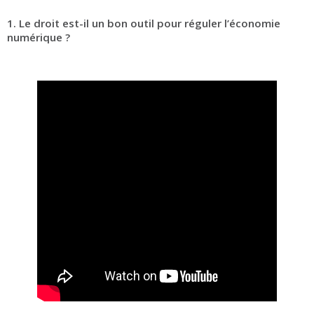
1. Le droit est-il un bon outil pour réguler l’économie
numérique ?