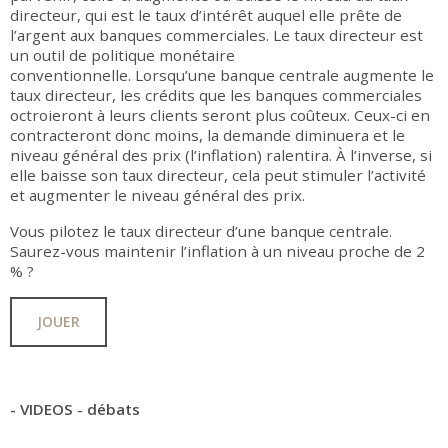
directeur, qui est le taux d’intérêt auquel elle prête de
l’argent aux banques commerciales. Le taux directeur est
un outil de politique monétaire
conventionnelle. Lorsqu’une banque centrale augmente le
taux directeur, les crédits que les banques commerciales
octroieront à leurs clients seront plus coûteux. Ceux-ci en
contracteront donc moins, la demande diminuera et le
niveau général des prix (l’inflation) ralentira. À l’inverse, si
elle baisse son taux directeur, cela peut stimuler l’activité
et augmenter le niveau général des prix.
Vous pilotez le taux directeur d’une banque centrale.
Saurez-vous maintenir l’inflation à un niveau proche de 2
% ?
JOUER
- VIDEOS - débats