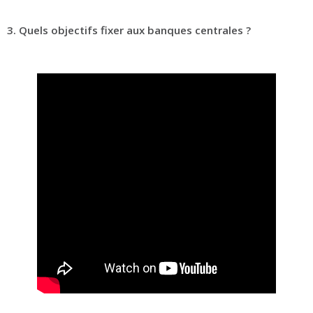
3. Quels objectifs fixer aux banques centrales ?