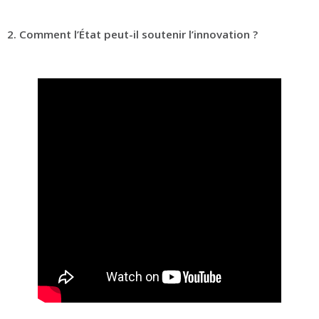
2. Comment l’État peut-il soutenir l’innovation ?