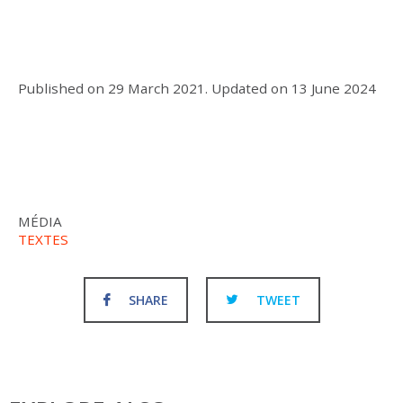
Published on
29 March 2021
.
Updated on
13 June 2024
MÉDIA
TEXTES
SHARE
TWEET