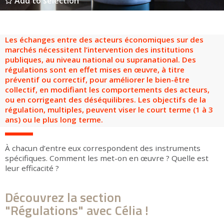
Add to selection
Les échanges entre des acteurs économiques sur des
marchés nécessitent l’intervention des institutions
publiques, au niveau national ou supranational. Des
régulations sont en effet mises en œuvre, à titre
préventif ou correctif, pour améliorer le bien-être
collectif, en modifiant les comportements des acteurs,
ou en corrigeant des déséquilibres. Les objectifs de la
régulation, multiples, peuvent viser le court terme (1 à 3
ans) ou le plus long terme.
À chacun d’entre eux correspondent des instruments
spécifiques. Comment les met-on en œuvre ? Quelle est
leur efficacité ?
Découvrez la section
"Régulations" avec Célia !