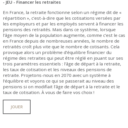
- JEU - Financer les retraites
En France, la retraite fonctionne selon un régime dit de «
répartition », c’est-à-dire que les cotisations versées par
les employeurs et par les employés servent à financer les
pensions des retraités. Mais dans ce système, lorsque
l’âge moyen de la population augmente, comme c’est le cas
en France depuis de nombreuses années, le nombre de
retraités croît plus vite que le nombre de cotisants. Cela
provoque alors un problème d’équilibre financier du
régime des retraites qui peut être réglé en jouant sur ses
trois paramètres essentiels : l’âge de départ à la retraite,
les taux de cotisation et les niveaux des pensions de
retraite. Projetons-nous en 2070 avec un système à
l’équilibre et voyons ce qui se passerait au niveau des
pensions si on modifiait l’âge de départ à la retraite et le
taux de cotisation. À vous de faire vos choix !
JOUER