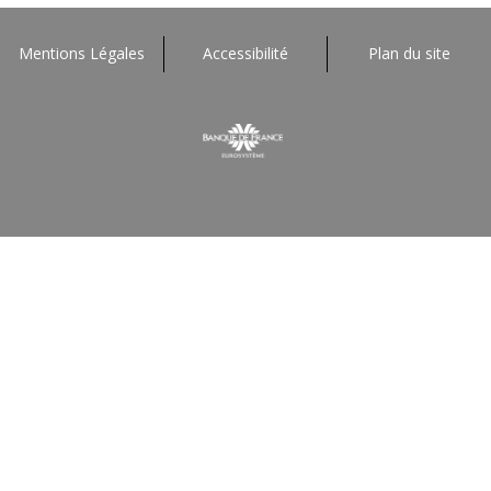
Mentions Légales
Accessibilité
Plan du site