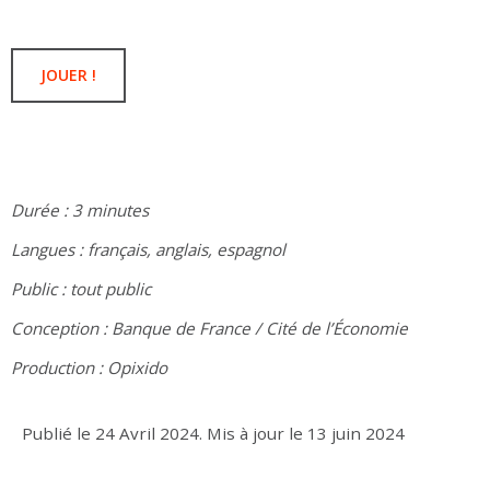
JOUER !
Durée : 3 minutes
Langues : français, anglais, espagnol
Public : tout public
Conception : Banque de France / Cité de l’Économie
Production : Opixido
Publié le
24 Avril 2024
.
Mis à jour le
13 juin 2024