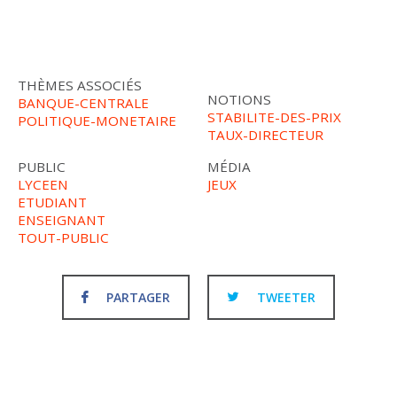
THÈMES ASSOCIÉS
NOTIONS
BANQUE-CENTRALE
STABILITE-DES-PRIX
POLITIQUE-MONETAIRE
TAUX-DIRECTEUR
PUBLIC
MÉDIA
LYCEEN
JEUX
ETUDIANT
ENSEIGNANT
TOUT-PUBLIC
PARTAGER
TWEETER