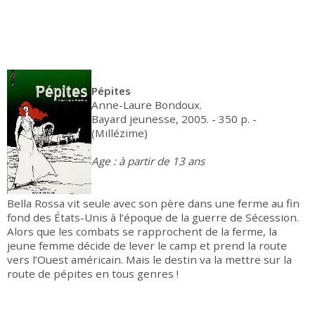
Pépites
Anne-Laure Bondoux.
Bayard jeunesse, 2005. - 350 p. -
(Millézime)
Age : à partir de 13 ans
Bella Rossa vit seule avec son père dans une ferme au fin
fond des États-Unis à l’époque de la guerre de Sécession.
Alors que les combats se rapprochent de la ferme, la
jeune femme décide de lever le camp et prend la route
vers l’Ouest américain. Mais le destin va la mettre sur la
route de pépites en tous genres !