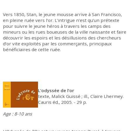
Vers 1850, Stan, le jeune mousse arrive à San Francisco,
en pleine ruée vers l’or. L’intrigue n’est qu’un prétexte
pour suivre le jeune héros à travers les camps des
mineurs ou les rues boueuses de la ville naissante et faire
découvrir les espoirs et les désillusions des chercheurs
d’or vite exploités par les commerçants, principaux
bénéficiaires de cette ruée.
L’odyssée de l’or
texte, Malick Guissé ; ill., Claire Lhermey.
Cauris éd., 2005. - 29 p.
Age : 8-10 ans