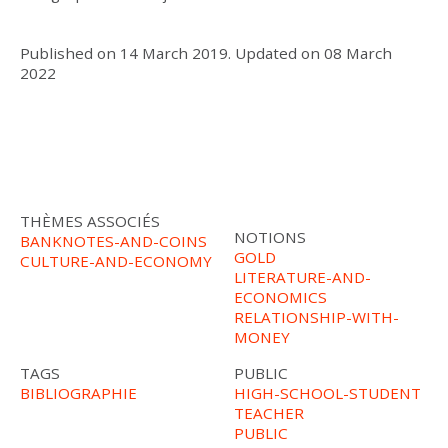
Published on
14 March 2019
.
Updated on
08 March
2022
THÈMES ASSOCIÉS
NOTIONS
BANKNOTES-AND-COINS
GOLD
CULTURE-AND-ECONOMY
LITERATURE-AND-
ECONOMICS
RELATIONSHIP-WITH-
MONEY
TAGS
PUBLIC
BIBLIOGRAPHIE
HIGH-SCHOOL-STUDENT
TEACHER
PUBLIC