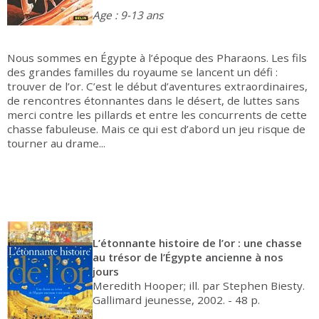
Age : 9-13 ans
Nous sommes en Égypte à l’époque des Pharaons. Les fils
des grandes familles du royaume se lancent un défi :
trouver de l’or. C’est le début d’aventures extraordinaires,
de rencontres étonnantes dans le désert, de luttes sans
merci contre les pillards et entre les concurrents de cette
chasse fabuleuse. Mais ce qui est d’abord un jeu risque de
tourner au drame...
L’étonnante histoire de l’or : une chasse
au trésor de l’Égypte ancienne à nos
jours
Meredith Hooper; ill. par Stephen Biesty.
Gallimard jeunesse, 2002. - 48 p.