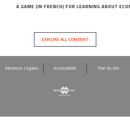
A GAME (IN FRENCH) FOR LEARNING ABOUT EC
EXPLORE ALL CONTENT
Mentions Légales
Accessibilité
Plan du site