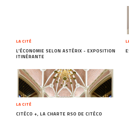
LA CITÉ
L
L’ÉCONOMIE SELON ASTÉRIX - EXPOSITION
E
ITINÉRANTE
LA CITÉ
CITÉCO +, LA CHARTE RSO DE CITÉCO