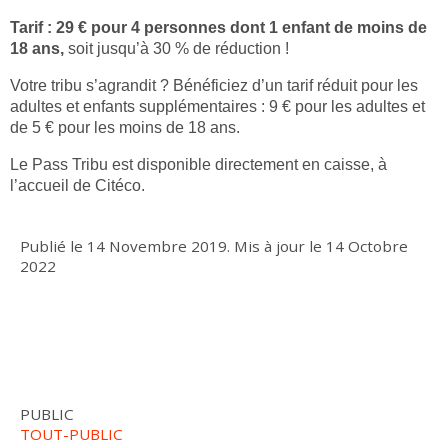
Tarif : 29 € pour 4 personnes dont 1 enfant de moins de
18 ans,
soit jusqu’à 30 % de réduction !
Votre tribu s’agrandit ? Bénéficiez d’un tarif réduit pour les
adultes et enfants supplémentaires : 9 € pour les adultes et
de 5 € pour les moins de 18 ans.
Le Pass Tribu est disponible directement en caisse, à
l’accueil de Citéco.
Publié le
14 Novembre 2019
.
Mis à jour le
14 Octobre
2022
PUBLIC
TOUT-PUBLIC