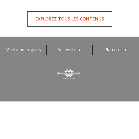
EXPLOREZ TOUS LES CONTENUS
Mentions Légales
Accessibilité
Plan du site