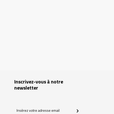
Inscrivez-vous à notre
newsletter
Insérez