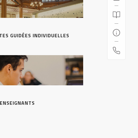
ITES GUIDÉES INDIVIDUELLES
 ENSEIGNANTS