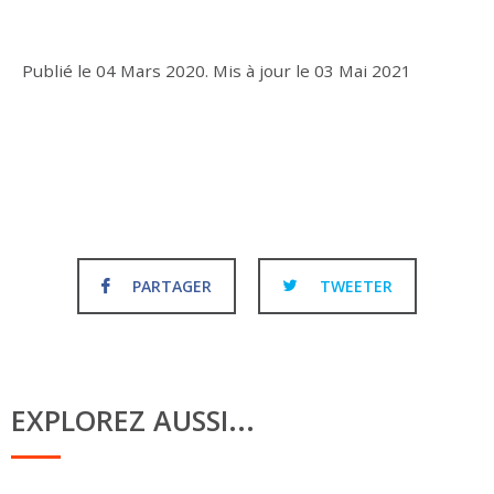
Publié le
04 Mars 2020
.
Mis à jour le
03 Mai 2021
PARTAGER
TWEETER
EXPLOREZ AUSSI...