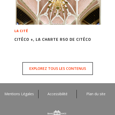
LA CITÉ
CITÉCO +, LA CHARTE RSO DE CITÉCO
EXPLOREZ TOUS LES CONTENUS
Mentions Légales
Accessibilité
Plan du site