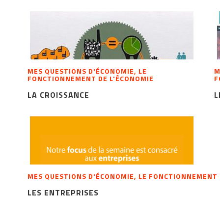
MES QUESTIONS D'ÉCONOMIE, LE
M
FONCTIONNEMENT DE L'ÉCONOMIE
F
LA CROISSANCE
L
MES QUESTIONS D'ÉCONOMIE, LE FONCTIONNEMENT 
LES ENTREPRISES