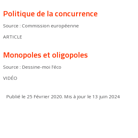
Politique de la concurrence
Source : Commission européenne
ARTICLE
Monopoles et oligopoles
Source : Dessine-moi l’éco
VIDÉO
Publié le
25 Février 2020
.
Mis à jour le
13 juin 2024