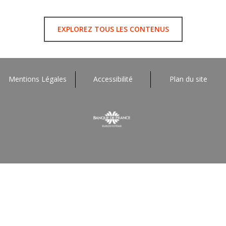
EXPLOREZ TOUS LES CONTENUS
Mentions Légales
Accessibilité
Plan du site