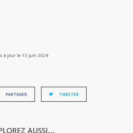
s à jour le
13 juin 2024
PARTAGER
TWEETER
PLOREZ AUSSI...