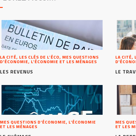
LA CITÉ, LES CLÉS DE L’ÉCO, MES QUESTIONS
LA CITÉ,
D'ÉCONOMIE, L'ÉCONOMIE ET LES MÉNAGES
D'ÉCONO
LES REVENUS
LE TRAV
MES QUESTIONS D'ÉCONOMIE, L'ÉCONOMIE
MES QUE
ET LES MÉNAGES
ET LES 