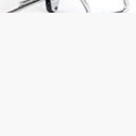
Ajouter à la s