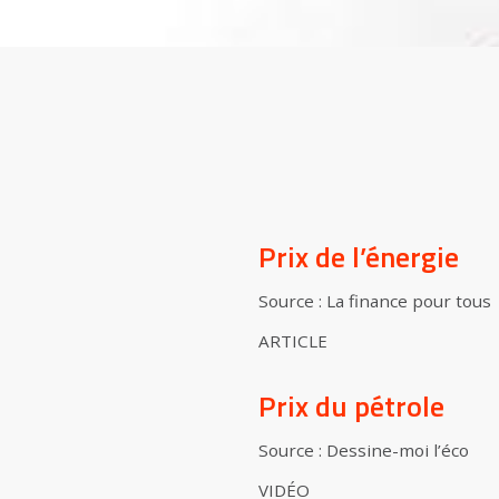
Prix de l’énergie
Source : La finance pour tous
ARTICLE
Prix du pétrole
Source : Dessine-moi l’éco
VIDÉO