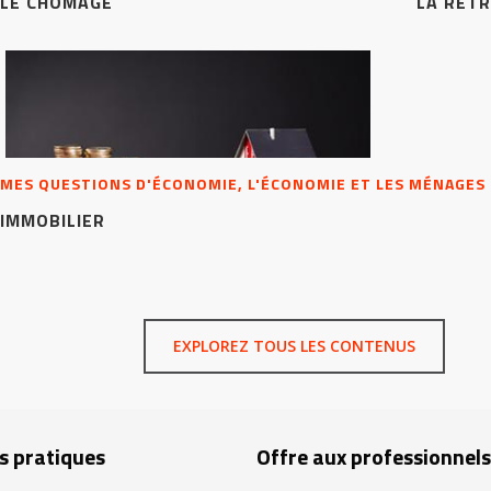
LE CHÔMAGE
LA RETR
MES QUESTIONS D'ÉCONOMIE, L'ÉCONOMIE ET LES MÉNAGES
IMMOBILIER
EXPLOREZ TOUS LES CONTENUS
s pratiques
Offre aux professionnels