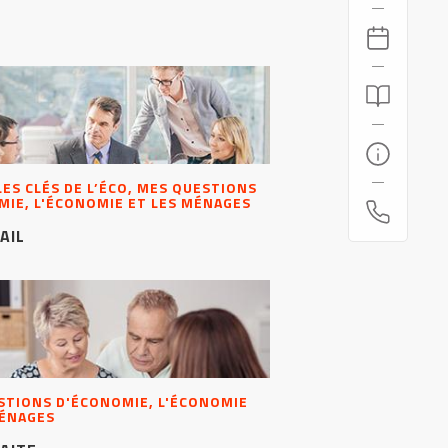
 LES CLÉS DE L’ÉCO, MES QUESTIONS
MIE, L'ÉCONOMIE ET LES MÉNAGES
AIL
STIONS D'ÉCONOMIE, L'ÉCONOMIE
MÉNAGES