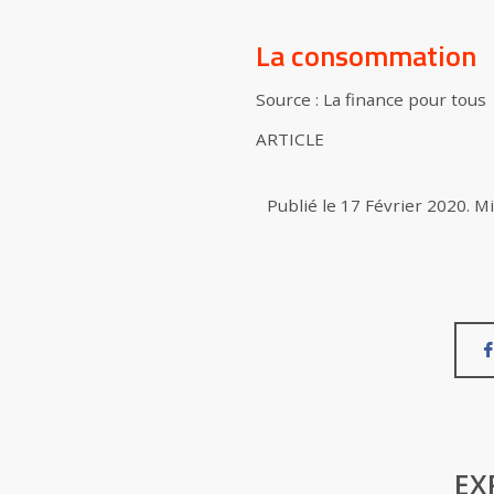
La consommation
Source : La finance pour tous
ARTICLE
Publié le
17 Février 2020
.
Mi
EX