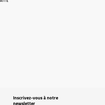
AITE
Inscrivez-vous à notre
newsletter