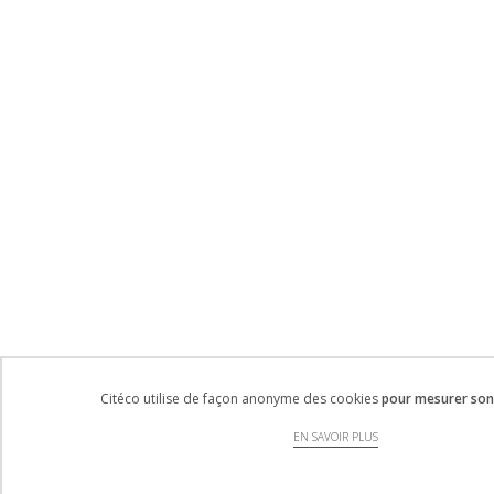
Citéco utilise de façon anonyme des cookies
pour mesurer son 
EN SAVOIR PLUS