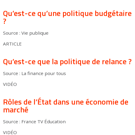
Qu’est-ce qu’une politique budgétaire
?
Source : Vie publique
ARTICLE
Qu’est-ce que la politique de relance ?
Source : La finance pour tous
VIDÉO
Rôles de l’État dans une économie de
marché
Source : France TV Éducation
VIDÉO