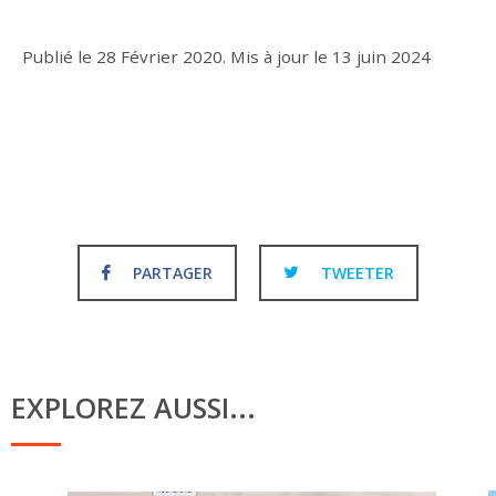
Publié le
28 Février 2020
.
Mis à jour le
13 juin 2024
PARTAGER
TWEETER
EXPLOREZ AUSSI...