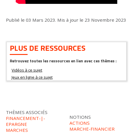
Publié le
03 Mars 2023
.
Mis à jour le
23 Novembre 2023
PLUS DE RESSOURCES
Retrouvez toutes les ressources en lien avec ces thèmes :
THÈMES ASSOCIÉS
NOTIONS
FINANCEMENT-|-
ACTIONS
EPARGNE
MARCHE-FINANCIER
MARCHES