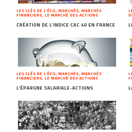
LES CLÉS DE L’ÉCO, MARCHÉS, MARCHÉS
L
FINANCIERS, LE MARCHÉ DES ACTIONS
D
CRÉATION DE L'INDICE CAC 40 EN FRANCE
L
LES CLÉS DE L’ÉCO, MARCHÉS, MARCHÉS
L
FINANCIERS, LE MARCHÉ DES ACTIONS
F
L'ÉPARGNE SALARIALE-ACTIONS
L