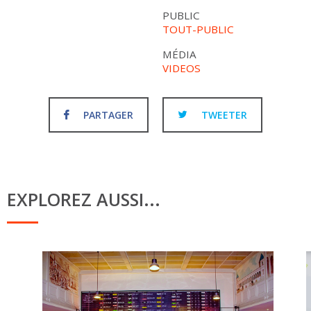
PUBLIC
TOUT-PUBLIC
MÉDIA
VIDEOS
PARTAGER
TWEETER
EXPLOREZ AUSSI...