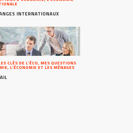
TIONALE
HANGES INTERNATIONAUX
 LES CLÉS DE L’ÉCO, MES QUESTIONS
MIE, L'ÉCONOMIE ET LES MÉNAGES
AIL