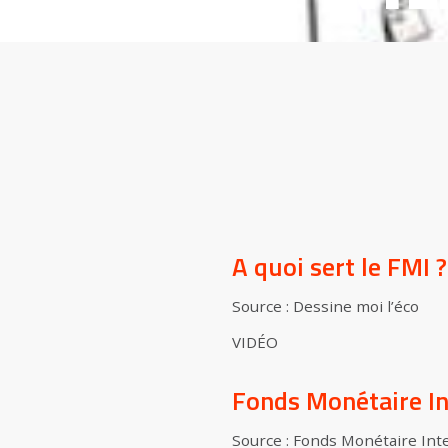
A quoi sert le FMI ?
Source : Dessine moi l’éco
VIDÉO
Fonds Monétaire In
Source : Fonds Monétaire Int