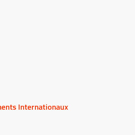
ents Internationaux