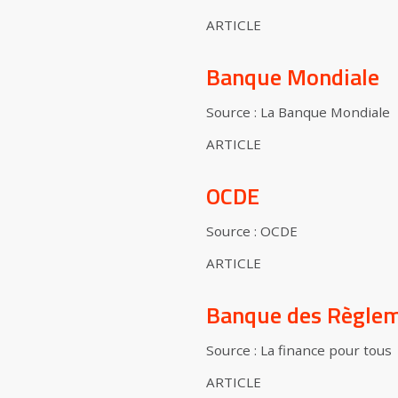
ARTICLE
Banque Mondiale
Source : La Banque Mondiale
ARTICLE
OCDE
Source : OCDE
ARTICLE
Banque des Règlem
Source : La finance pour tous
ARTICLE