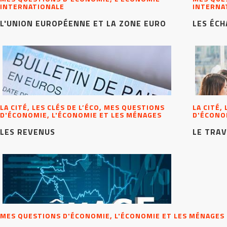
INTERNATIONALE
INTERNA
L'UNION EUROPÉENNE ET LA ZONE EURO
LES ÉC
LA CITÉ, LES CLÉS DE L’ÉCO, MES QUESTIONS
LA CITÉ,
D'ÉCONOMIE, L'ÉCONOMIE ET LES MÉNAGES
D'ÉCONO
LES REVENUS
LE TRAV
MES QUESTIONS D'ÉCONOMIE, L'ÉCONOMIE ET LES MÉNAGES