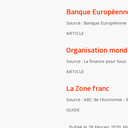
Banque Européenne
Source : Banque Européenne 
ARTICLE
Organisation mond
Source : La finance pour tous
ARTICLE
La Zone franc
Source : ABC de l’économie -
GUIDE
Publié le
28 Février 2020
.
Mi