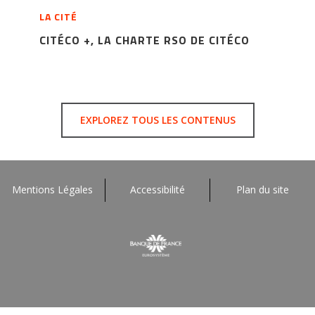
LA CITÉ
CITÉCO +, LA CHARTE RSO DE CITÉCO
EXPLOREZ TOUS LES CONTENUS
Mentions Légales
Accessibilité
Plan du site