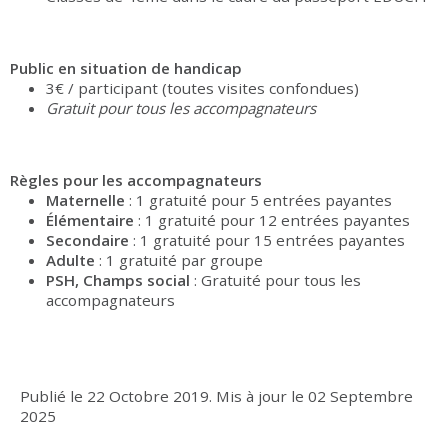
Public en situation de handicap
3€ / participant (toutes visites confondues)
Gratuit pour tous les accompagnateurs
Règles pour les accompagnateurs
Maternelle
: 1 gratuité pour 5 entrées payantes
Élémentaire
: 1 gratuité pour 12 entrées payantes
Secondaire
: 1 gratuité pour 15 entrées payantes
Adulte
: 1 gratuité par groupe
PSH, Champs social
: Gratuité pour tous les
accompagnateurs
Publié le
22 Octobre 2019
.
Mis à jour le
02 Septembre
2025