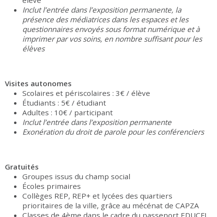
élève
Inclut l’entrée dans l’exposition permanente, la
présence des médiatrices dans les espaces et les
questionnaires envoyés sous format numérique et à
imprimer par vos soins, en nombre suffisant pour les
élèves
Visites autonomes
Scolaires et périscolaires : 3€ / élève
Étudiants : 5€ / étudiant
Adultes : 10€ / participant
Inclut l’entrée dans l’exposition permanente
Exonération du droit de parole pour les conférenciers
Gratuités
Groupes issus du champ social
Écoles primaires
Collèges REP, REP+ et lycées des quartiers
prioritaires de la ville, grâce au mécénat de CAPZA
Classes de 4ème dans le cadre du passeport EDUCFI