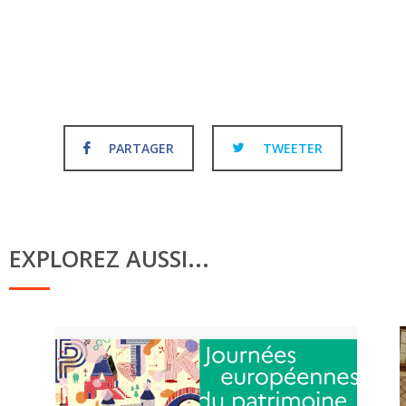
PARTAGER
TWEETER
EXPLOREZ AUSSI...