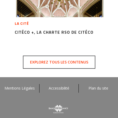
LA CITÉ
CITÉCO +, LA CHARTE RSO DE CITÉCO
EXPLOREZ TOUS LES CONTENUS
Mentions Légales
Accessibilité
Plan du site