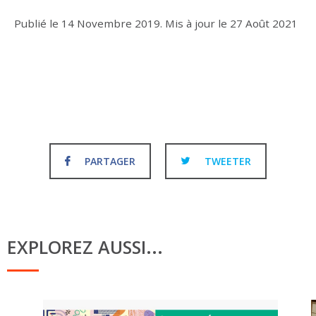
Publié le
14 Novembre 2019
.
Mis à jour le
27 Août 2021
PARTAGER
TWEETER
EXPLOREZ AUSSI...