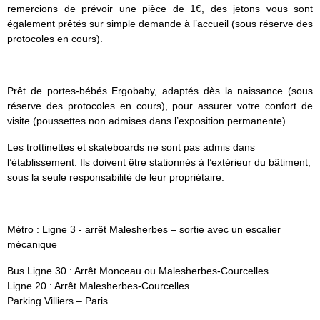
remercions de prévoir une pièce de 1€, des jetons vous sont
également prêtés sur simple demande à l’accueil (sous réserve des
protocoles en cours).
Prêt de portes-bébés Ergobaby, adaptés dès la naissance (sous
réserve des protocoles en cours), pour assurer votre confort de
visite (poussettes non admises dans l’exposition permanente)
Les trottinettes et skateboards ne sont pas admis dans
l’établissement.
Ils doivent être stationnés à l’extérieur du bâtiment,
sous la seule responsabilité de leur propriétaire.
Métro : Ligne 3 - arrêt Malesherbes – sortie avec un escalier
mécanique
Bus Ligne 30 : Arrêt Monceau ou Malesherbes-Courcelles
Ligne 20 : Arrêt Malesherbes-Courcelles
Parking Villiers – Paris