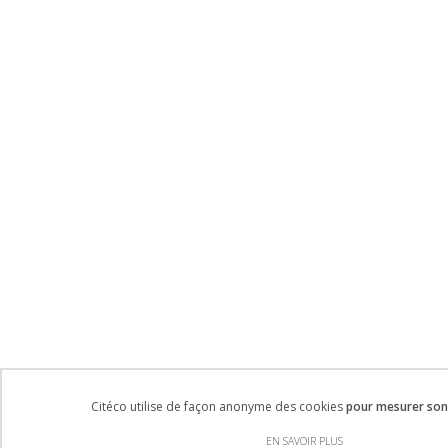
Citéco utilise de façon anonyme des cookies
pour mesurer son 
EN SAVOIR PLUS