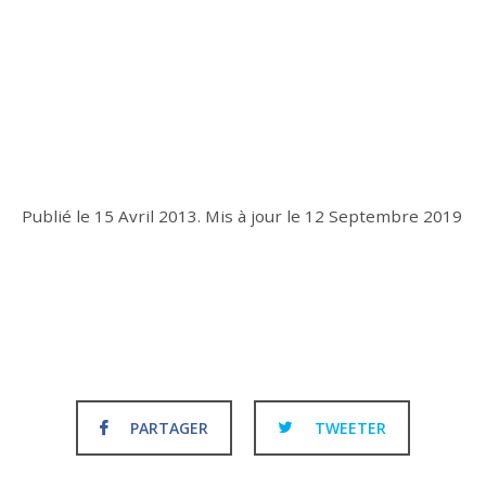
Publié le
15 Avril 2013
.
Mis à jour le
12 Septembre 2019
PARTAGER
TWEETER