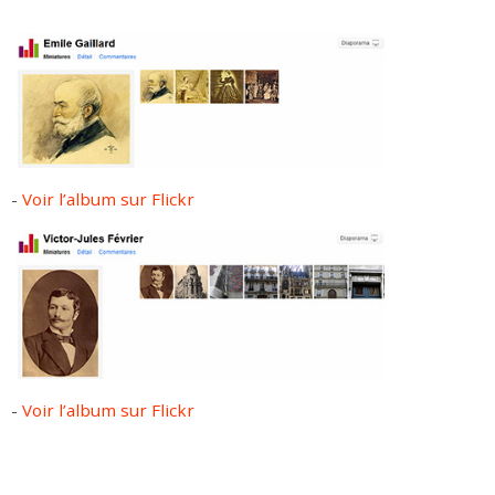
-
Voir l’album sur Flickr
-
Voir l’album sur Flickr