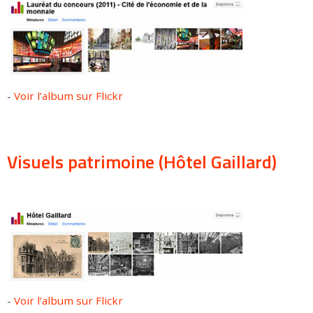
-
Voir l’album sur Flickr
Visuels patrimoine (Hôtel Gaillard)
-
Voir l’album sur Flickr