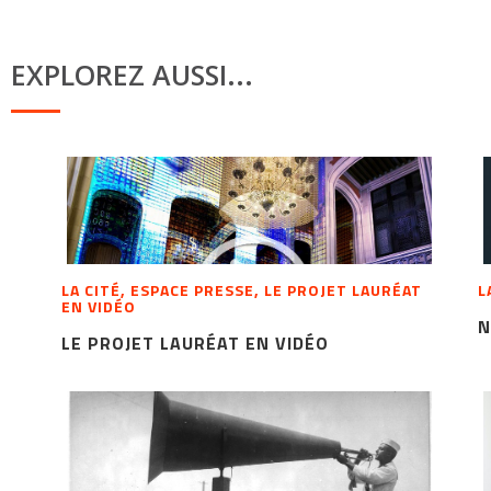
EXPLOREZ AUSSI...
LA CITÉ, ESPACE PRESSE, LE PROJET LAURÉAT
L
EN VIDÉO
N
LE PROJET LAURÉAT EN VIDÉO