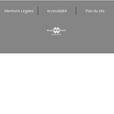
Mentions Légales
Accessibilité
Plan du site