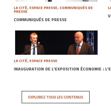
LA CITÉ, ESPACE PRESSE, COMMUNIQUÉS DE
L
PRESSE
V
COMMUNIQUÉS DE PRESSE
LA CITÉ, ESPACE PRESSE
INAUGURATION DE L'EXPOSITION ÉCONOMIE : L'
EXPLOREZ TOUS LES CONTENUS