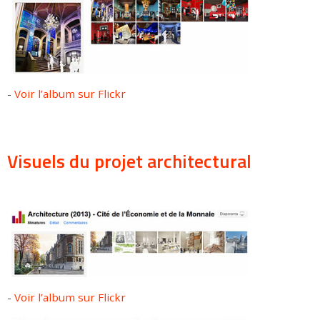
-
Voir l’album sur Flickr
Visuels du projet architectural
-
Voir l’album sur Flickr