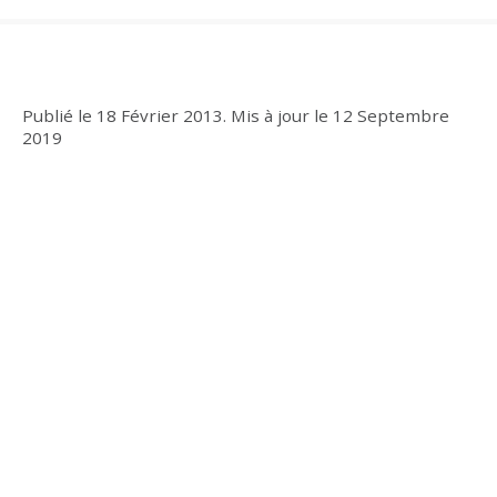
Publié le
18 Février 2013
.
Mis à jour le
12 Septembre
2019