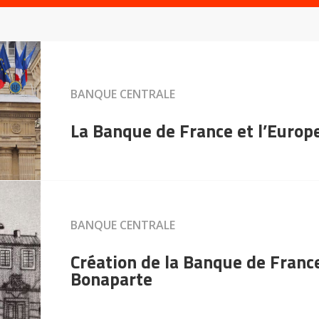
BANQUE CENTRALE
La Banque de France et l’Europ
BANQUE CENTRALE
Création de la Banque de Franc
Bonaparte