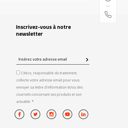
Inscrivez-vous à notre
newsletter
Insérez
votre
adresse
Citéco, responsable du traitement,
email
collecte votre adresse email pour vous
envoyer sa lettre d'information et/ou des
courriels concernant ses produits et son
actualité.
*