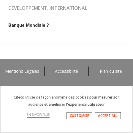
DÉVELOPPEMENT, INTERNATIONAL
Banque Mondiale ?
Mentions Légales
Accessibilité
Plan du site
Citéco utilise de façon anonyme des cookies
pour mesurer son
audience et améliorer l'expérience utilisateur
EN SAVOIR PLUS
CUSTOMISE
ACCEPT ALL