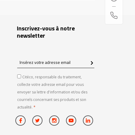
Inscrivez-vous à notre
newsletter
Insérez
votre
adresse
Citéco, responsable du traitement,
email
collecte votre adresse email pour vous
envoyer sa lettre d'information et/ou des
courriels concernant ses produits et son
actualité.
*