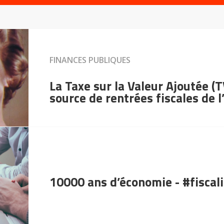
FINANCES PUBLIQUES
La Taxe sur la Valeur Ajoutée (T
source de rentrées fiscales de l
10000 ans d’économie - #fiscali