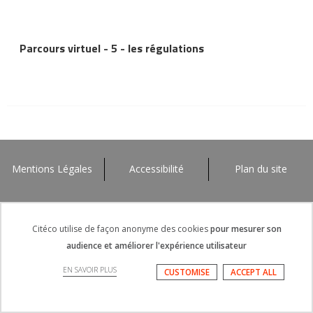
Parcours virtuel - 5 - les régulations
Mentions Légales
Accessibilité
Plan du site
Citéco utilise de façon anonyme des cookies
pour mesurer son
audience et améliorer l'expérience utilisateur
EN SAVOIR PLUS
CUSTOMISE
ACCEPT ALL