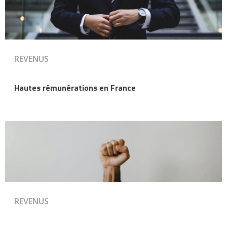
REVENUS
Hautes rémunérations en France
REVENUS